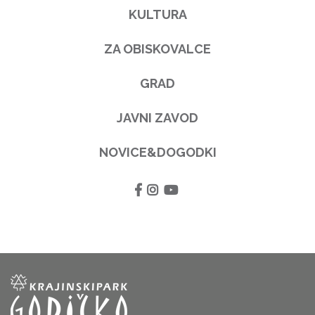
KULTURA
ZA OBISKOVALCE
GRAD
JAVNI ZAVOD
NOVICE&DOGODKI