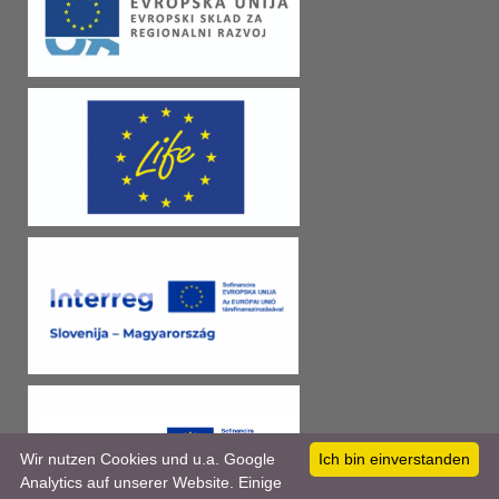
Wir nutzen Cookies und u.a. Google
Ich bin einverstanden
Analytics auf unserer Website. Einige