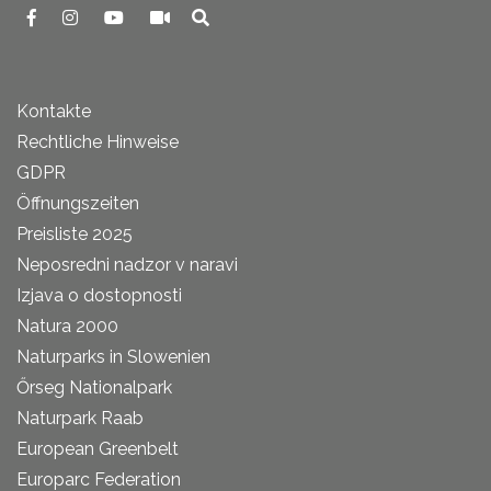
Kontakte
Rechtliche Hinweise
GDPR
Öffnungszeiten
Preisliste 2025
Neposredni nadzor v naravi
Izjava o dostopnosti
Natura 2000
Naturparks in Slowenien
Őrseg Nationalpark
Naturpark Raab
European Greenbelt
Europarc Federation