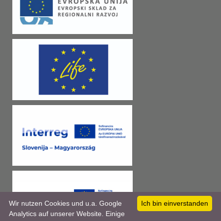
Wir nutzen Cookies und u.a. Google
Ich bin einverstanden
Analytics auf unserer Website. Einige