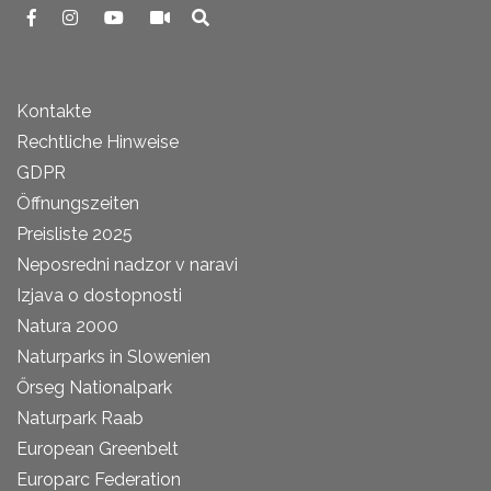
Kontakte
Rechtliche Hinweise
GDPR
Öffnungszeiten
Preisliste 2025
Neposredni nadzor v naravi
Izjava o dostopnosti
Natura 2000
Naturparks in Slowenien
Őrseg Nationalpark
Naturpark Raab
European Greenbelt
Europarc Federation