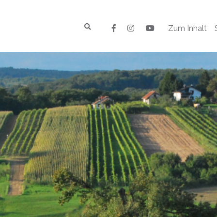
Zum Inhalt