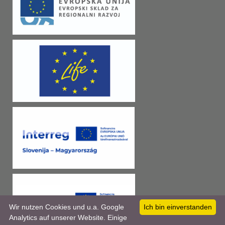
Wir nutzen Cookies und u.a. Google
Ich bin einverstanden
Analytics auf unserer Website. Einige