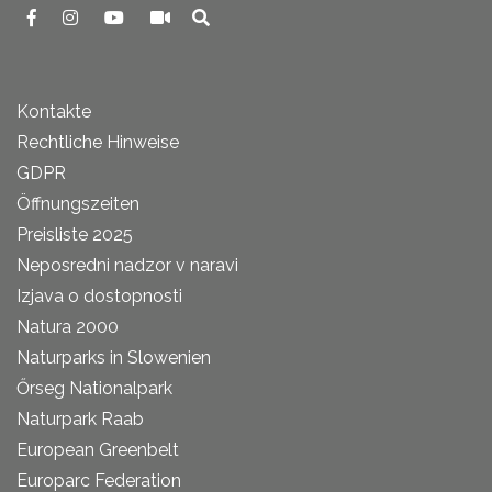
Kontakte
Rechtliche Hinweise
GDPR
Öffnungszeiten
Preisliste 2025
Neposredni nadzor v naravi
Izjava o dostopnosti
Natura 2000
Naturparks in Slowenien
Őrseg Nationalpark
Naturpark Raab
European Greenbelt
Europarc Federation