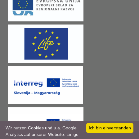
Wir nutzen Cookies und u.a. Google
Ich bin einverstanden
Analytics auf unserer Website. Einige