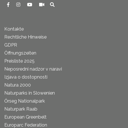
Kontakte
Rechtliche Hinweise
GDPR
Öffnungszeiten
Preisliste 2025
Neposredni nadzor v naravi
Izjava o dostopnosti
Natura 2000
Naturparks in Slowenien
Őrseg Nationalpark
Naturpark Raab
European Greenbelt
Europarc Federation