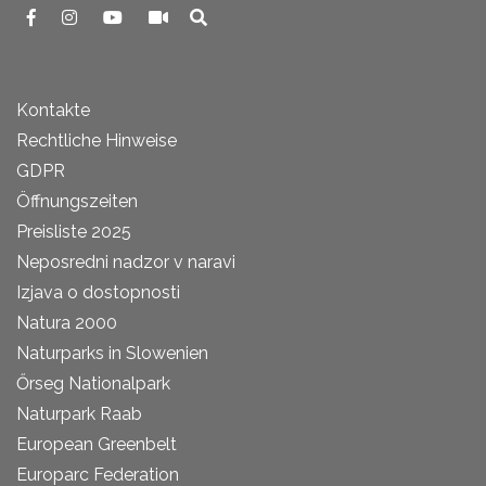
Kontakte
Rechtliche Hinweise
GDPR
Öffnungszeiten
Preisliste 2025
Neposredni nadzor v naravi
Izjava o dostopnosti
Natura 2000
Naturparks in Slowenien
Őrseg Nationalpark
Naturpark Raab
European Greenbelt
Europarc Federation