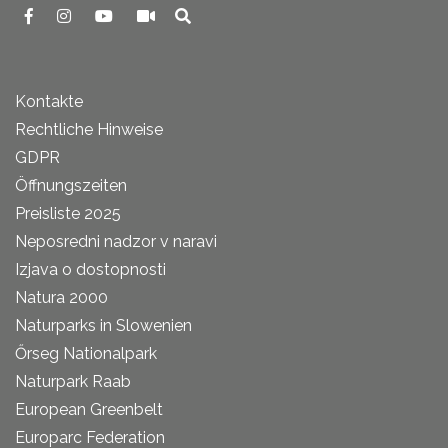
Kontakte
Rechtliche Hinweise
GDPR
Öffnungszeiten
Preisliste 2025
Neposredni nadzor v naravi
Izjava o dostopnosti
Natura 2000
Naturparks in Slowenien
Őrseg Nationalpark
Naturpark Raab
European Greenbelt
Europarc Federation