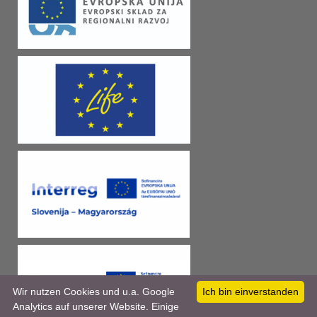
Wir nutzen Cookies und u.a. Google
Ich bin einverstanden
Analytics auf unserer Website. Einige