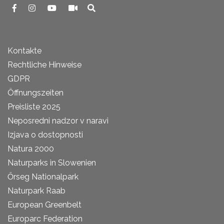
Kontakte
Rechtliche Hinweise
GDPR
Öffnungszeiten
Preisliste 2025
Neposredni nadzor v naravi
Izjava o dostopnosti
Natura 2000
Naturparks in Slowenien
Őrseg Nationalpark
Naturpark Raab
European Greenbelt
Europarc Federation