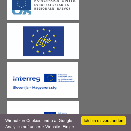
Wir nutzen Cookies und u.a. Google
Ich bin einverstanden
Analytics auf unserer Website. Einige