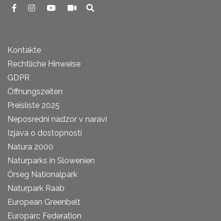
Kontakte
Rechtliche Hinweise
GDPR
Öffnungszeiten
Preisliste 2025
Neposredni nadzor v naravi
Izjava o dostopnosti
Natura 2000
Naturparks in Slowenien
Őrseg Nationalpark
Naturpark Raab
European Greenbelt
Europarc Federation