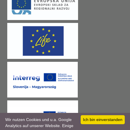
Wir nutzen Cookies und u.a. Google
Ich bin einverstanden
Analytics auf unserer Website. Einige