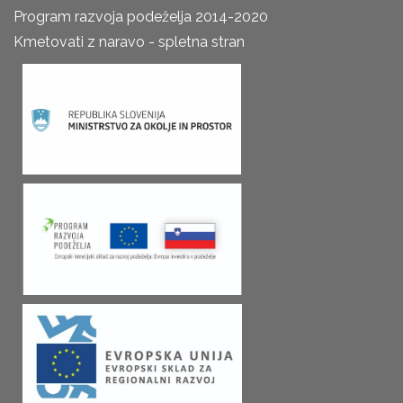
Program razvoja podeželja 2014-2020
Kmetovati z naravo - spletna stran