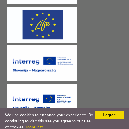
We use cookies to enhance your experience. By
I agree
continuing to visit this site you agree to our use
of cookies.
More info