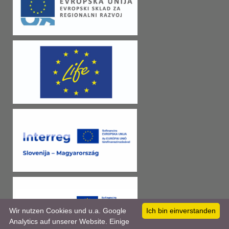
Wir nutzen Cookies und u.a. Google
Ich bin einverstanden
Analytics auf unserer Website. Einige