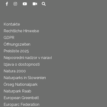
Kontakte
Rechtliche Hinweise
GDPR
Öffnungszeiten
Preisliste 2025
Neposredni nadzor v naravi
Izjava o dostopnosti
Natura 2000
Naturparks in Slowenien
Őrseg Nationalpark
Naturpark Raab
European Greenbelt
Europarc Federation