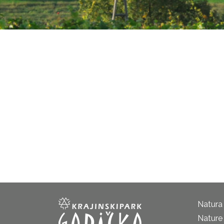
Natura
Nature 