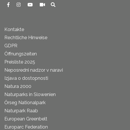
Kontakte
Rechtliche Hinweise
GDPR
Öffnungszeiten
Preisliste 2025
Neposredni nadzor v naravi
Izjava o dostopnosti
Natura 2000
Naturparks in Slowenien
Őrseg Nationalpark
Naturpark Raab
European Greenbelt
Europarc Federation