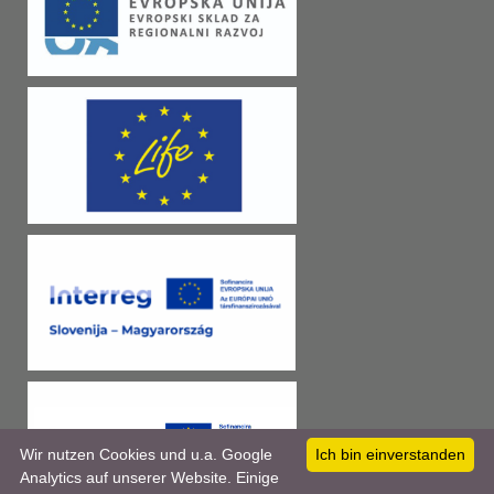
Wir nutzen Cookies und u.a. Google
Ich bin einverstanden
Analytics auf unserer Website. Einige