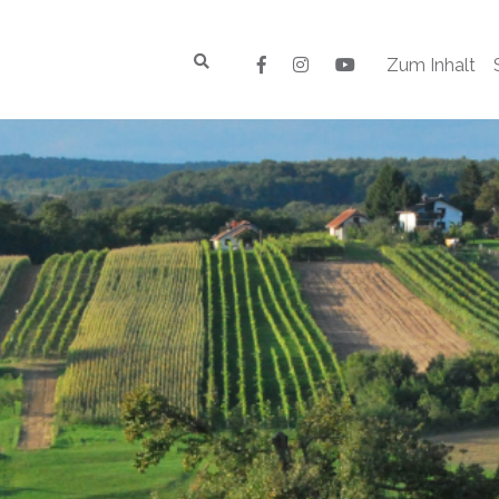
Zum Inhalt