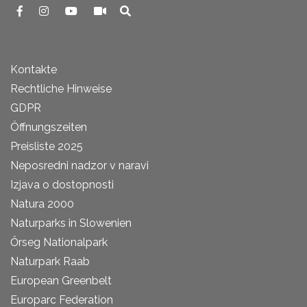
Kontakte
Rechtliche Hinweise
GDPR
Öffnungszeiten
Preisliste 2025
Neposredni nadzor v naravi
Izjava o dostopnosti
Natura 2000
Naturparks in Slowenien
Őrseg Nationalpark
Naturpark Raab
European Greenbelt
Europarc Federation