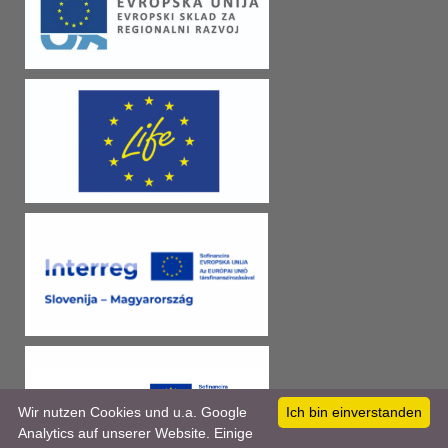
Wir nutzen Cookies und u.a. Google
Ich bin einverstanden
Analytics auf unserer Website. Einige