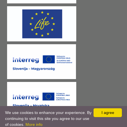
We use cookies to enhance your experience. By
I agree
continuing to visit this site you agree to our use
of cookies.
More info