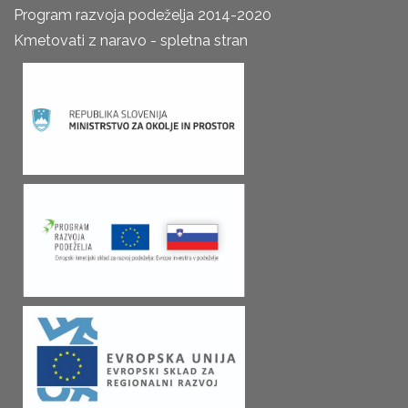
Program razvoja podeželja 2014-2020
Kmetovati z naravo - spletna stran