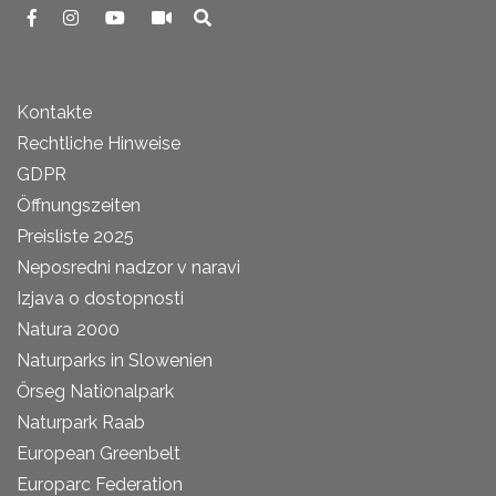
Kontakte
Rechtliche Hinweise
GDPR
Öffnungszeiten
Preisliste 2025
Neposredni nadzor v naravi
Izjava o dostopnosti
Natura 2000
Naturparks in Slowenien
Őrseg Nationalpark
Naturpark Raab
European Greenbelt
Europarc Federation