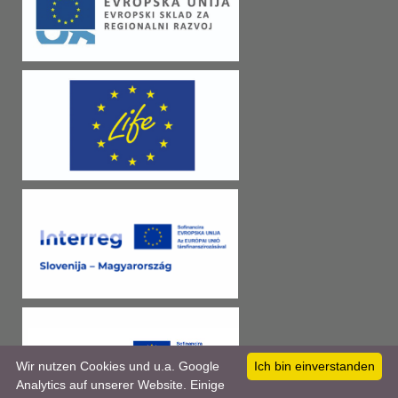
Wir nutzen Cookies und u.a. Google
Ich bin einverstanden
Analytics auf unserer Website. Einige