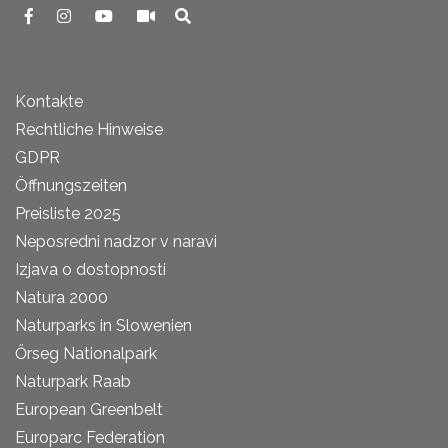
Kontakte
Rechtliche Hinweise
GDPR
Öffnungszeiten
Preisliste 2025
Neposredni nadzor v naravi
Izjava o dostopnosti
Natura 2000
Naturparks in Slowenien
Őrseg Nationalpark
Naturpark Raab
European Greenbelt
Europarc Federation