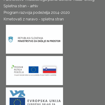
Spletna stran - arhiv
Program razvoja podeželja 2014-2020
Kmetovati z naravo - spletna stran