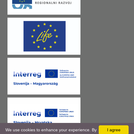
We use cookies to enhance your experience. By
I agree