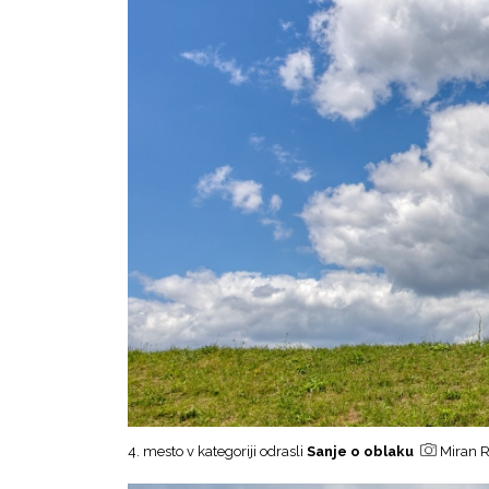
4. mesto v kategoriji odrasli
Sanje o oblaku
Miran R