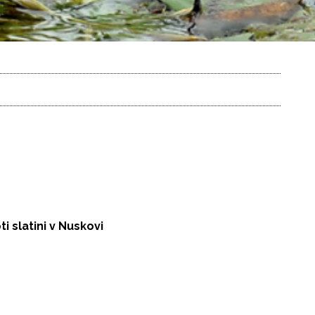
 slatini v Nuskovi