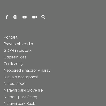
Kontakti
Pravno obvestilo
GDPR in piškotki
Odpiralni čas
Cenik 2025
Neposredni nadzor v naravi
Izjava o dostopnosti
Natura 2000
Naravni parki Slovenije
Narodni park Őrseg
Naravni park Raab