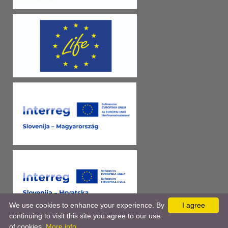
We use cookies to enhance your experience. By
I agree
continuing to visit this site you agree to our use
of cookies.
More info