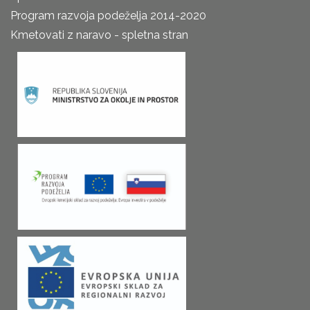
Program razvoja podeželja 2014-2020
Kmetovati z naravo - spletna stran