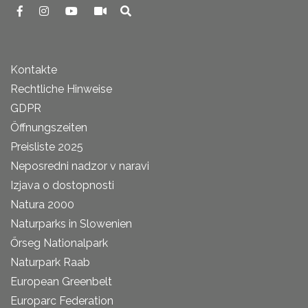
Kontakte
Rechtliche Hinweise
GDPR
Öffnungszeiten
Preisliste 2025
Neposredni nadzor v naravi
Izjava o dostopnosti
Natura 2000
Naturparks in Slowenien
Őrseg Nationalpark
Naturpark Raab
European Greenbelt
Europarc Federation