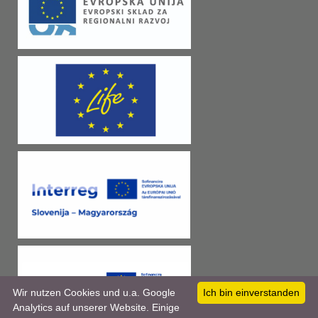
Wir nutzen Cookies und u.a. Google
Ich bin einverstanden
Analytics auf unserer Website. Einige