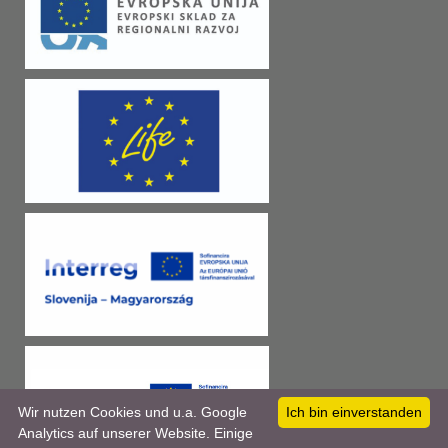
Wir nutzen Cookies und u.a. Google
Ich bin einverstanden
Analytics auf unserer Website. Einige