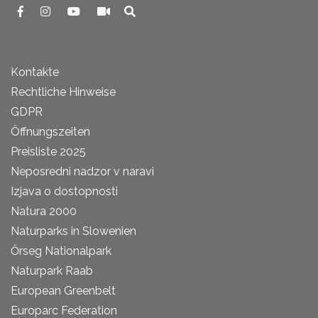
Kontakte
Rechtliche Hinweise
GDPR
Öffnungszeiten
Preisliste 2025
Neposredni nadzor v naravi
Izjava o dostopnosti
Natura 2000
Naturparks in Slowenien
Őrseg Nationalpark
Naturpark Raab
European Greenbelt
Europarc Federation