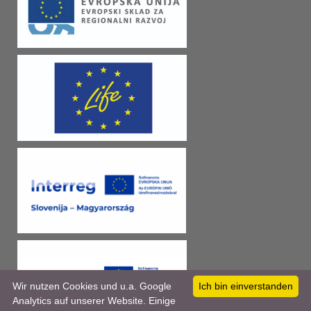
Wir nutzen Cookies und u.a. Google
Ich bin einverstanden
Analytics auf unserer Website. Einige