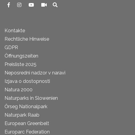
Kontakte
Rechtliche Hinweise
GDPR
Öffnungszeiten
Preisliste 2025
Neposredni nadzor v naravi
Izjava o dostopnosti
Natura 2000
Naturparks in Slowenien
Őrseg Nationalpark
Naturpark Raab
European Greenbelt
Europarc Federation