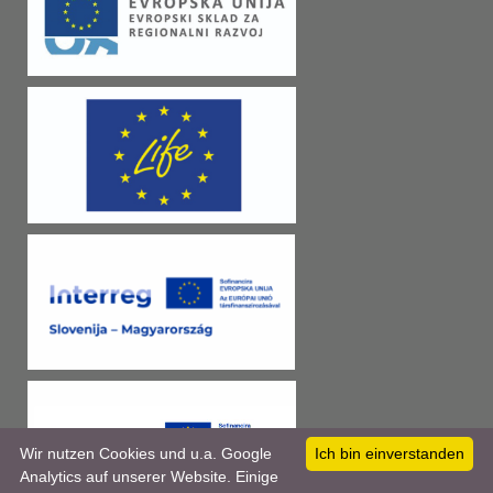
Wir nutzen Cookies und u.a. Google
Ich bin einverstanden
Analytics auf unserer Website. Einige