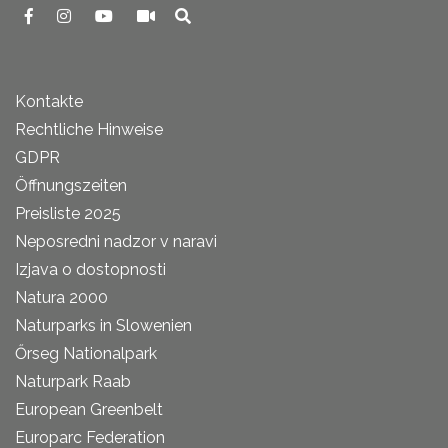
Kontakte
Rechtliche Hinweise
GDPR
Öffnungszeiten
Preisliste 2025
Neposredni nadzor v naravi
Izjava o dostopnosti
Natura 2000
Naturparks in Slowenien
Őrseg Nationalpark
Naturpark Raab
European Greenbelt
Europarc Federation