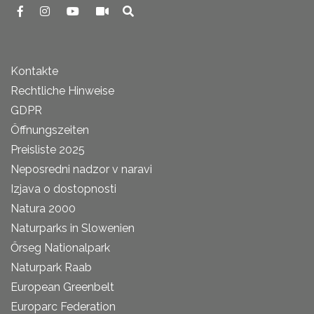
Kontakte
Rechtliche Hinweise
GDPR
Öffnungszeiten
Preisliste 2025
Neposredni nadzor v naravi
Izjava o dostopnosti
Natura 2000
Naturparks in Slowenien
Őrseg Nationalpark
Naturpark Raab
European Greenbelt
Europarc Federation