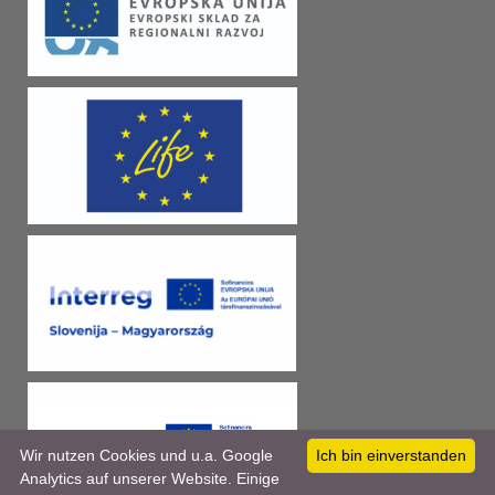
Wir nutzen Cookies und u.a. Google
Ich bin einverstanden
Analytics auf unserer Website. Einige