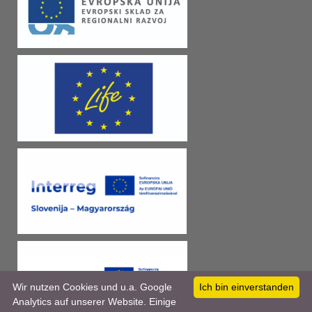
Wir nutzen Cookies und u.a. Google
Ich bin einverstanden
Analytics auf unserer Website. Einige