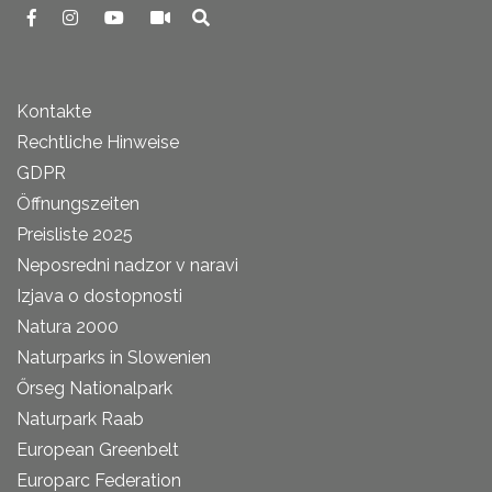
Kontakte
Rechtliche Hinweise
GDPR
Öffnungszeiten
Preisliste 2025
Neposredni nadzor v naravi
Izjava o dostopnosti
Natura 2000
Naturparks in Slowenien
Őrseg Nationalpark
Naturpark Raab
European Greenbelt
Europarc Federation