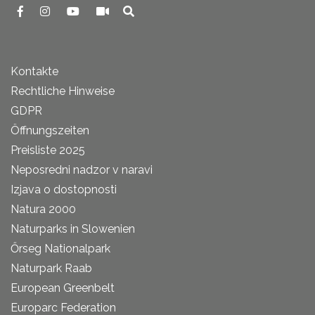
Kontakte
Rechtliche Hinweise
GDPR
Öffnungszeiten
Preisliste 2025
Neposredni nadzor v naravi
Izjava o dostopnosti
Natura 2000
Naturparks in Slowenien
Őrseg Nationalpark
Naturpark Raab
European Greenbelt
Europarc Federation