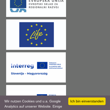
Wir nutzen Cookies und u.a. Google
Ich bin einverstanden
Analytics auf unserer Website. Einige