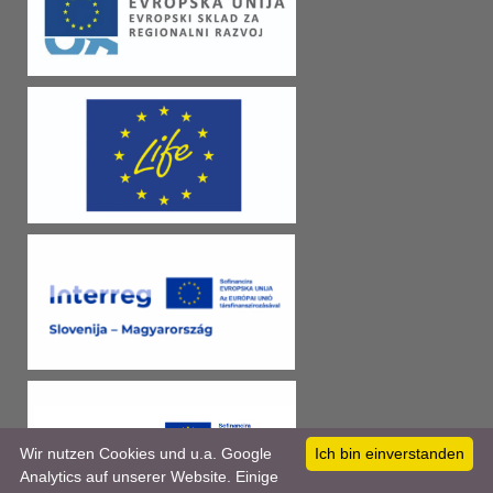
Wir nutzen Cookies und u.a. Google
Ich bin einverstanden
Analytics auf unserer Website. Einige