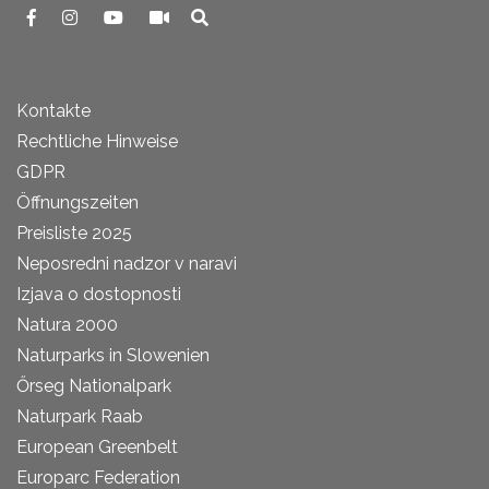
Kontakte
Rechtliche Hinweise
GDPR
Öffnungszeiten
Preisliste 2025
Neposredni nadzor v naravi
Izjava o dostopnosti
Natura 2000
Naturparks in Slowenien
Őrseg Nationalpark
Naturpark Raab
European Greenbelt
Europarc Federation