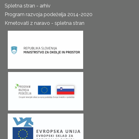
Spletna stran - arhiv
Program razvoja podeželja 2014-2020
Kmetovati z naravo - spletna stran