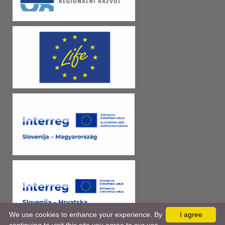
We use cookies to enhance your experience. By
I agree