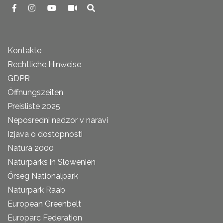
Kontakte
Rechtliche Hinweise
GDPR
Öffnungszeiten
Preisliste 2025
Neposredni nadzor v naravi
Izjava o dostopnosti
Natura 2000
Naturparks in Slowenien
Őrseg Nationalpark
Naturpark Raab
European Greenbelt
Europarc Federation