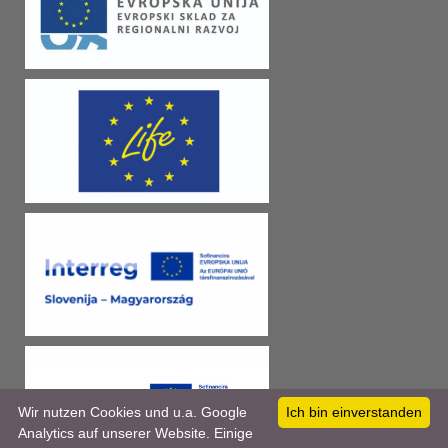
Wir nutzen Cookies und u.a. Google
Ich bin einverstanden
Analytics auf unserer Website. Einige