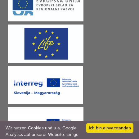
Wir nutzen Cookies und u.a. Google
Ich bin einverstanden
Analytics auf unserer Website. Einige