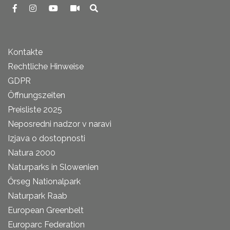
Kontakte
Rechtliche Hinweise
GDPR
Öffnungszeiten
Preisliste 2025
Neposredni nadzor v naravi
Izjava o dostopnosti
Natura 2000
Naturparks in Slowenien
Őrseg Nationalpark
Naturpark Raab
European Greenbelt
Europarc Federation