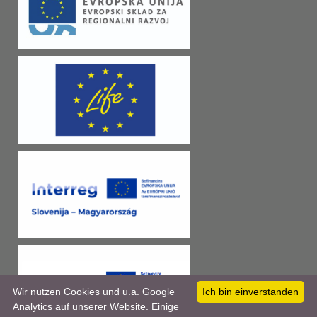
Wir nutzen Cookies und u.a. Google
Ich bin einverstanden
Analytics auf unserer Website. Einige