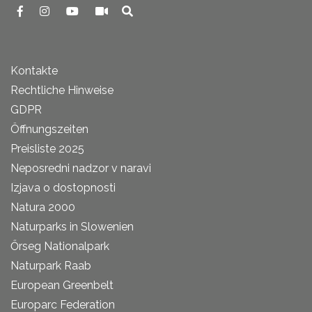
Kontakte
Rechtliche Hinweise
GDPR
Öffnungszeiten
Preisliste 2025
Neposredni nadzor v naravi
Izjava o dostopnosti
Natura 2000
Naturparks in Slowenien
Őrseg Nationalpark
Naturpark Raab
European Greenbelt
Europarc Federation