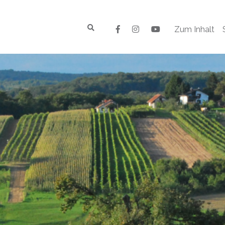
Zum Inhalt