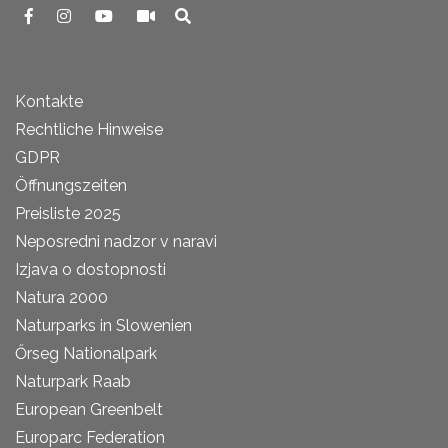
Kontakte
Rechtliche Hinweise
GDPR
Öffnungszeiten
Preisliste 2025
Neposredni nadzor v naravi
Izjava o dostopnosti
Natura 2000
Naturparks in Slowenien
Őrseg Nationalpark
Naturpark Raab
European Greenbelt
Europarc Federation