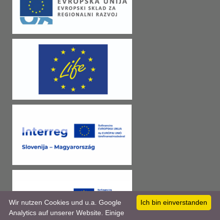
Wir nutzen Cookies und u.a. Google
Ich bin einverstanden
Analytics auf unserer Website. Einige