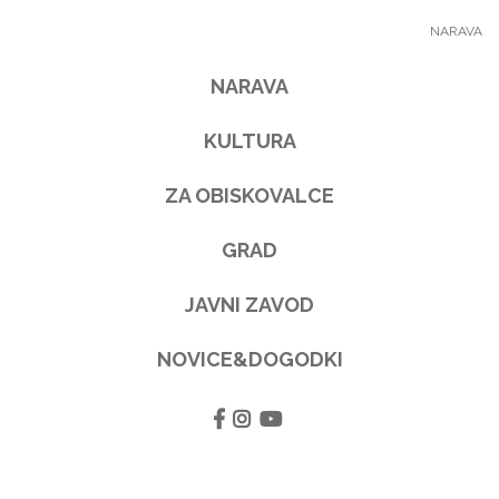
NARAVA
NARAVA
KULTURA
ZA OBISKOVALCE
GRAD
JAVNI ZAVOD
NOVICE&DOGODKI