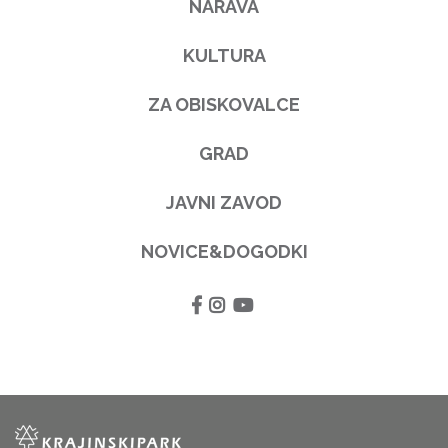
NARAVA
KULTURA
ZA OBISKOVALCE
GRAD
JAVNI ZAVOD
NOVICE&DOGODKI