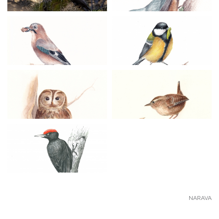
NARAVA