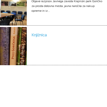
Objave razpisov Javnega zavoda Krajinski park Goričko
za prosta delovna mesta, javna naročila za nakup
opreme in iz...
Knjižnica