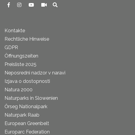
Kontakte
Rechtliche Hinweise
GDPR
Öffnungszeiten
Preisliste 2025
Neposredni nadzor v naravi
Izjava o dostopnosti
Natura 2000
Naturparks in Slowenien
Őrseg Nationalpark
Naturpark Raab
European Greenbelt
Europarc Federation