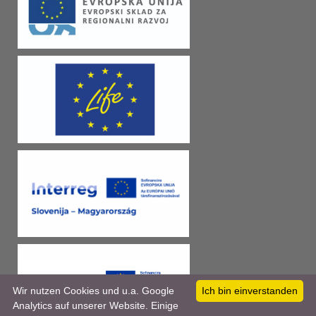
Wir nutzen Cookies und u.a. Google
Ich bin einverstanden
Analytics auf unserer Website. Einige