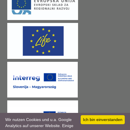
Wir nutzen Cookies und u.a. Google
Ich bin einverstanden
Analytics auf unserer Website. Einige