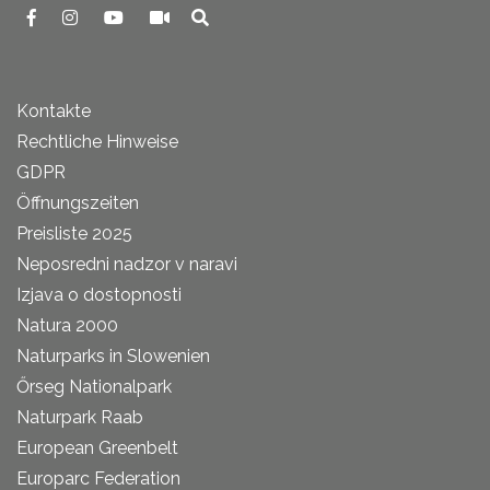
Kontakte
Rechtliche Hinweise
GDPR
Öffnungszeiten
Preisliste 2025
Neposredni nadzor v naravi
Izjava o dostopnosti
Natura 2000
Naturparks in Slowenien
Őrseg Nationalpark
Naturpark Raab
European Greenbelt
Europarc Federation