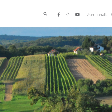
Zum Inhalt