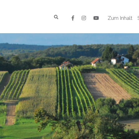
Zum Inhalt