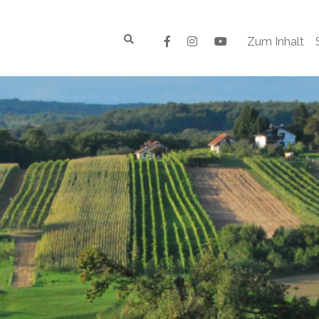
Zum Inhalt