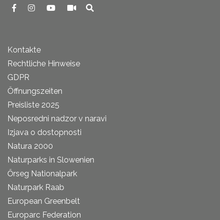
Kontakte
Rechtliche Hinweise
GDPR
Öffnungszeiten
Preisliste 2025
Neposredni nadzor v naravi
Izjava o dostopnosti
Natura 2000
Naturparks in Slowenien
Őrseg Nationalpark
Naturpark Raab
European Greenbelt
Europarc Federation