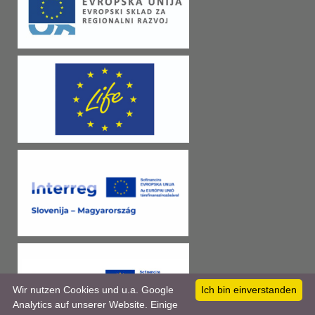
Wir nutzen Cookies und u.a. Google
Ich bin einverstanden
Analytics auf unserer Website. Einige