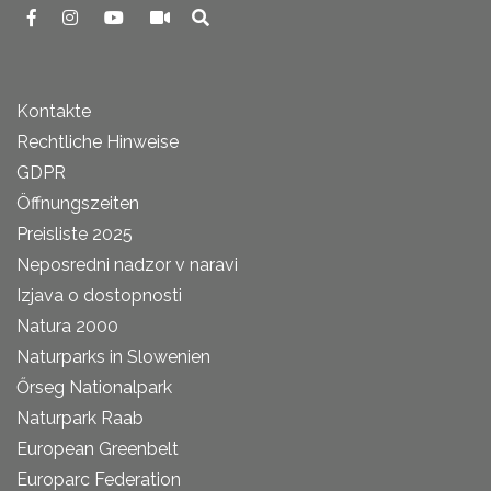
Kontakte
Rechtliche Hinweise
GDPR
Öffnungszeiten
Preisliste 2025
Neposredni nadzor v naravi
Izjava o dostopnosti
Natura 2000
Naturparks in Slowenien
Őrseg Nationalpark
Naturpark Raab
European Greenbelt
Europarc Federation