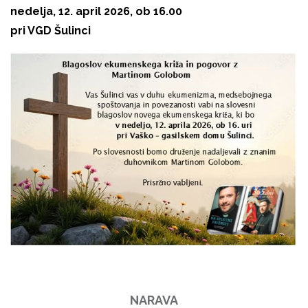
nedelja, 12. april 2026, ob 16.00
pri VGD Šulinci
NARAVA