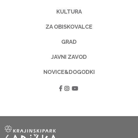
KULTURA
ZA OBISKOVALCE
GRAD
JAVNI ZAVOD
NOVICE&DOGODKI