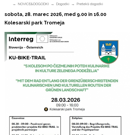
NOVICE&DOGODKI
Dogodki
Pretekli dogodki
sobota, 28. marec 2026, med 9.00 in 16.00
Kolesarski park Tromeja