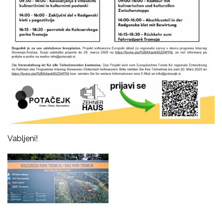
Vabljeni!